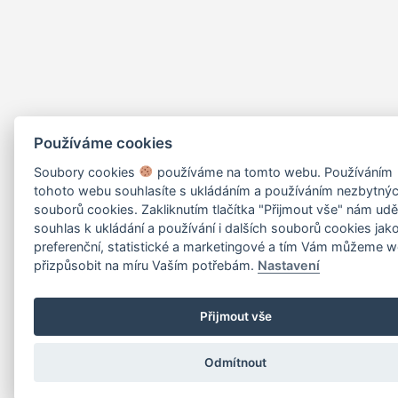
Používáme cookies
Soubory cookies
používáme na tomto webu. Používáním
tohoto webu souhlasíte s ukládáním a používáním nezbytný
souborů cookies. Zakliknutím tlačítka "Přijmout vše" nám uděl
souhlas k ukládání a používání i dalších souborů cookies jak
preferenční, statistické a marketingové a tím Vám můžeme 
přizpůsobit na míru Vaším potřebám.
Nastavení
Přijmout vše
Odmítnout