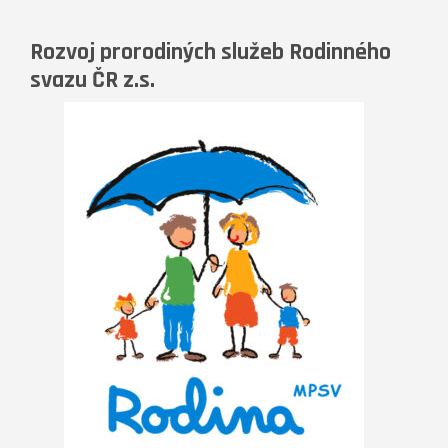
Rozvoj prorodiných služeb Rodinného
svazu ČR z.s.