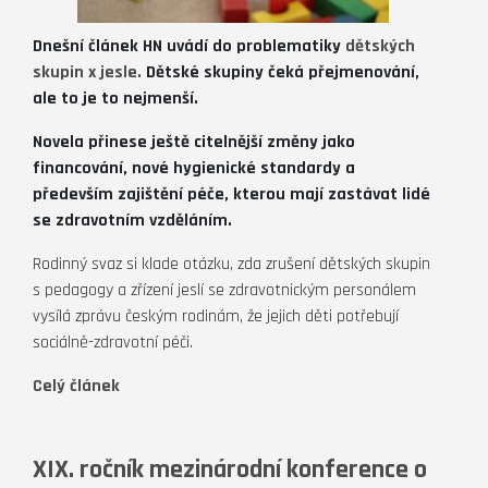
Dnešní článek HN uvádí do problematiky
dětských
skupin x jesle.
Dětské skupiny čeká přejmenování,
ale to je to nejmenší.
Novela přinese ještě citelnější změny jako
financování, nové hygienické standardy a
především zajištění péče, kterou mají zastávat lidé
se zdravotním vzděláním.
Rodinný svaz si klade otázku, zda zrušení dětských skupin
s pedagogy a zřízení jeslí se zdravotnickým personálem
vysílá zprávu českým rodinám, že jejich děti potřebují
sociálně-zdravotní péči.
Celý článek
XIX. ročník mezinárodní konference o