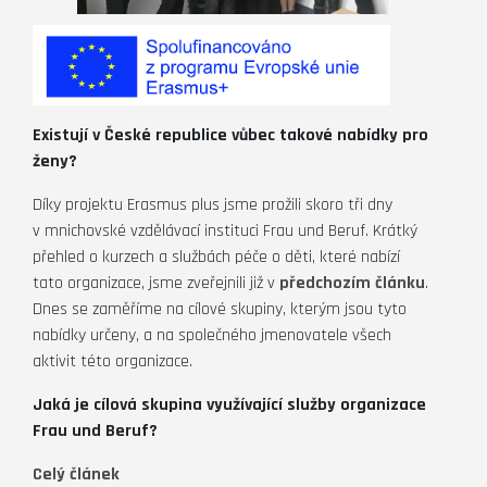
Existují v České republice vůbec takové nabídky pro
ženy?
Díky projektu Erasmus plus jsme prožili skoro tři dny
v mnichovské vzdělávací instituci Frau und Beruf. Krátký
přehled o kurzech a službách péče o děti, které nabízí
tato organizace, jsme zveřejnili již v
předchozím článku
.
Dnes se zaměříme na cílové skupiny, kterým jsou tyto
nabídky určeny, a na společného jmenovatele všech
aktivit této organizace.
Jaká je cílová skupina využívající služby organizace
Frau und Beruf?
Celý článek