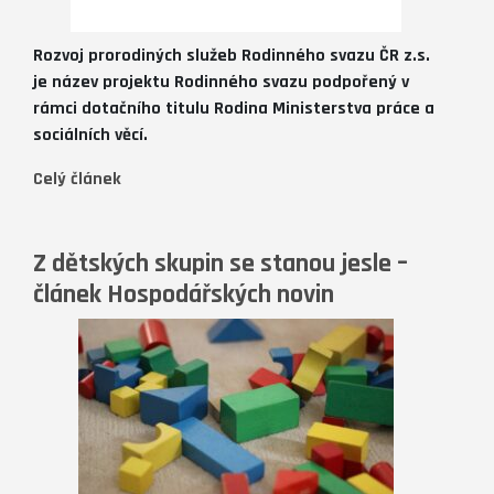
Rozvoj prorodiných služeb Rodinného svazu ČR z.s.
je název projektu Rodinného svazu podpořený v
rámci dotačního titulu Rodina Ministerstva práce a
sociálních věcí.
Celý článek
Z dětských skupin se stanou jesle –
článek Hospodářských novin