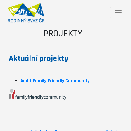
PROJEKTY
Aktuální projekty
Audit Family Friendly Community