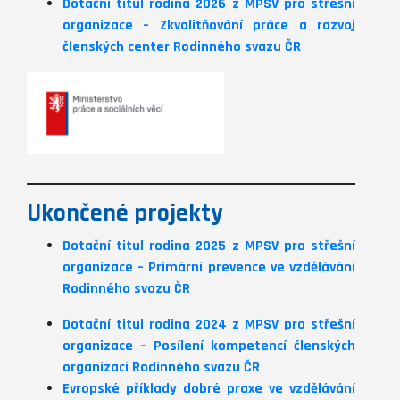
Dotační titul rodina 2026 z MPSV pro střešní
organizace – Zkvalitňování práce a rozvoj
členských center Rodinného svazu ČR
Ukončené projekty
Dotační titul rodina 2025 z MPSV pro střešní
organizace – Primární prevence ve vzdělávání
Rodinného svazu ČR
Dotační titul rodina 2024 z MPSV pro střešní
organizace – Posílení kompetencí členských
organizací Rodinného svazu
ČR
Evropské příklady dobré praxe ve vzdělávání