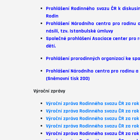
Prohlášení Rodinného svazu ČR k diskusí
Rodin
Prohlášení Národního centra pro rodinu 
násilí, tzv. Istanbulské úmluvy
Společné prohlášení Asociace center pro r
dětí.
Prohlášení prorodinných organizací ke sp
Prohlášení Národního centra pro rodinu a
(Sněmovní tisk 200)
Výroční zprávy
Výroční zpráva Rodinného svazu ČR za rok
Výroční zpráva Rodinného svazu ČR za rok
Výroční zpráva Rodinného svazu ČR za rok
Výroční zpráva Rodinného svazu ČR za rok
Výroční zpráva Rodinného svazu ČR za rok