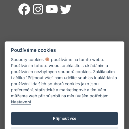
Facebook
Instagram
YouTube
Twitter
Používáme cookies
Soubory cookies
používáme na tomto webu.
Používáním tohoto webu souhlasíte s ukládáním a
používáním nezbytných souborů cookies. Zakliknutím
tlačítka "Přijmout vše" nám udělíte souhlas k ukládání a
používání i dalších souborů cookies jako jsou
preferenční, statistické a marketingové a tím Vám
můžeme web přizpůsobit na míru Vaším potřebám.
Nastavení
Přijmout vše